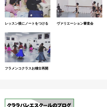
レッスン後にノートをつける
ヴァリエーション審査会
フラメンコクラスお稽古再開