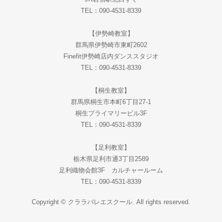
TEL：090-4531-8339
【伊勢崎教室】
群馬県伊勢崎市東町2602
Finefit伊勢崎店内ダンススタジオ
TEL：090-4531-8339
【桐生教室】
群馬県桐生市本町6丁目27-1
桐生プライマリービル3F
TEL：090-4531-8339
【足利教室】
栃木県足利市通3丁目2589
足利織物会館3F カルチャールーム
TEL：090-4531-8339
Copyright © クララバレエスクール. All rights reserved.