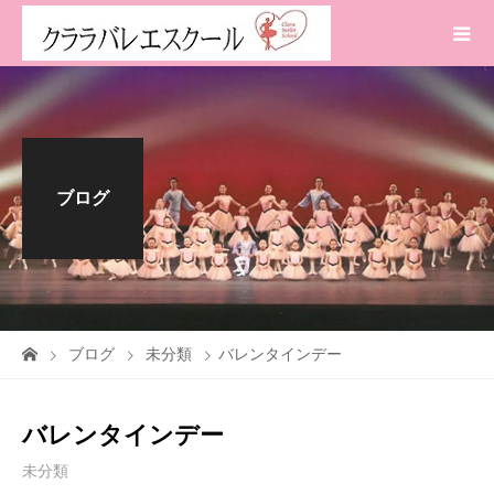
ブログ
ブログ
未分類
バレンタインデー
バレンタインデー
未分類