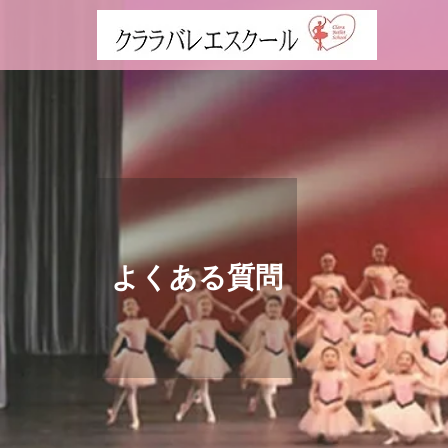
よくある質問