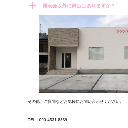
a
発表会以外に舞台はありますか？
その他、ご質問などお気軽にお問い合わせください。
TEL：090-4531-8339