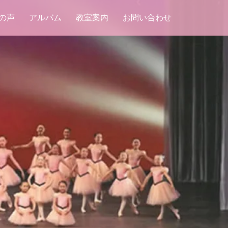
の声
アルバム
教室案内
お問い合わせ