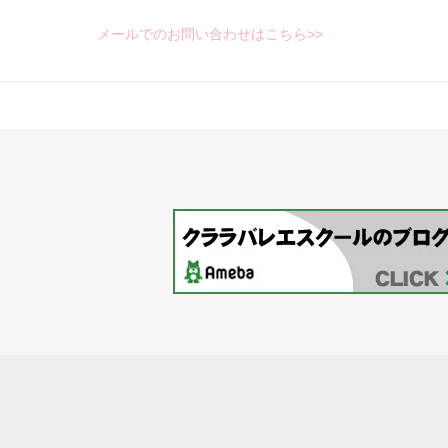
メールでのお問い合わせはこちら>>